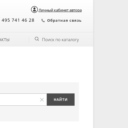
Личный кабинет автора
 495 741 46 28
Обратная связь
Поиск по каталогу
АКТЫ