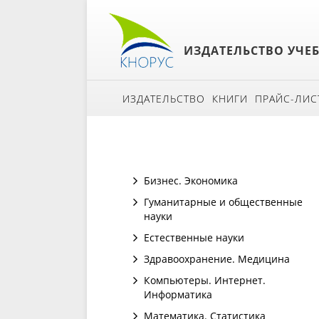
ИЗДАТЕЛЬСТВО УЧЕ
ИЗДАТЕЛЬСТВО
КНИГИ
ПРАЙС-ЛИС
Бизнес. Экономика
Гуманитарные и общественные
науки
Естественные науки
Здравоохранение. Медицина
Компьютеры. Интернет.
Информатика
Математика. Статистика