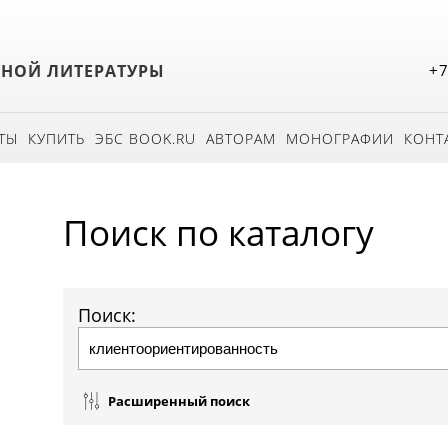
БНОЙ ЛИТЕРАТУРЫ
+7
ТЫ
КУПИТЬ
ЭБС BOOK.RU
АВТОРАМ
МОНОГРАФИИ
КОНТ
Поиск по каталогу
Поиск:
Расширенный поиск