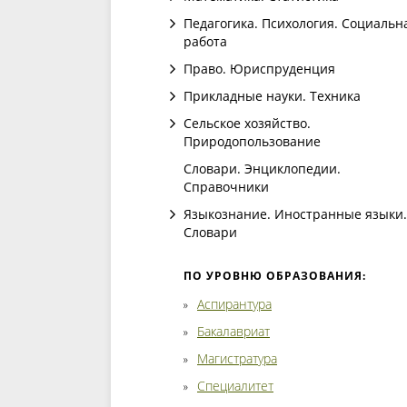
Педагогика. Психология. Социальн
работа
Право. Юриспруденция
Прикладные науки. Техника
Сельское хозяйство.
Природопользование
Словари. Энциклопедии.
Справочники
Языкознание. Иностранные языки.
Словари
ПО УРОВНЮ ОБРАЗОВАНИЯ:
Аспирантура
Бакалавриат
Магистратура
Специалитет