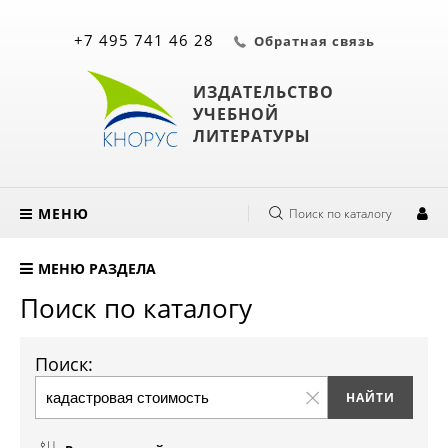
+7 495 741 46 28
Обратная связь
ИЗДАТЕЛЬСТВО
УЧЕБНОЙ
ЛИТЕРАТУРЫ
МЕНЮ
Поиск по каталогу
МЕНЮ РАЗДЕЛА
Поиск по каталогу
Поиск: