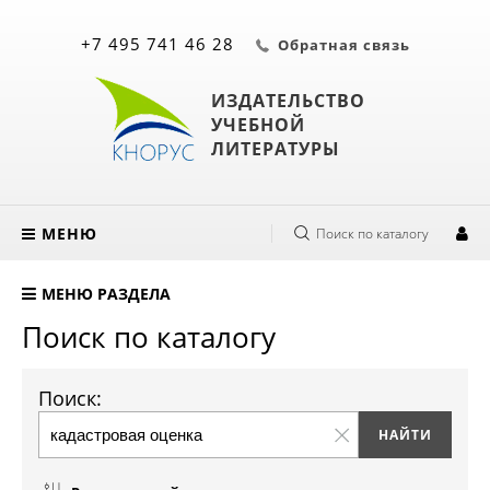
+7 495 741 46 28
Обратная связь
ИЗДАТЕЛЬСТВО
УЧЕБНОЙ
ЛИТЕРАТУРЫ
МЕНЮ
Поиск по каталогу
МЕНЮ РАЗДЕЛА
Поиск по каталогу
Поиск: