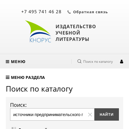
+7 495 741 46 28
Обратная связь
ИЗДАТЕЛЬСТВО
УЧЕБНОЙ
ЛИТЕРАТУРЫ
МЕНЮ
Поиск по каталогу
МЕНЮ РАЗДЕЛА
Поиск по каталогу
Поиск: