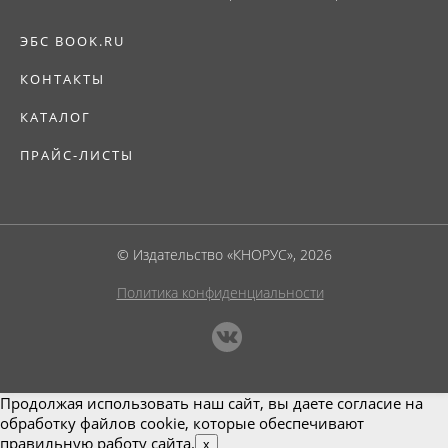
ЭБС BOOK.RU
КОНТАКТЫ
КАТАЛОГ
ПРАЙС-ЛИСТЫ
© Издательство «КНОРУС», 2026
Политика конфиденциальности
Продолжая использовать наш сайт, вы даете согласие на
обработку файлов cookie, которые обеспечивают
правильную работу сайта.
x