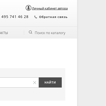
Личный кабинет автора
 495 741 46 28
Обратная связь
Поиск по каталогу
АКТЫ