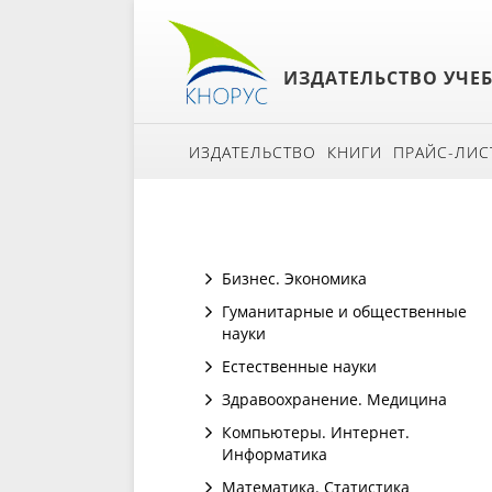
ИЗДАТЕЛЬСТВО УЧЕ
ИЗДАТЕЛЬСТВО
КНИГИ
ПРАЙС-ЛИС
Бизнес. Экономика
Гуманитарные и общественные
науки
Естественные науки
Здравоохранение. Медицина
Компьютеры. Интернет.
Информатика
Математика. Статистика