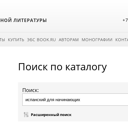
БНОЙ ЛИТЕРАТУРЫ
+7
ТЫ
КУПИТЬ
ЭБС BOOK.RU
АВТОРАМ
МОНОГРАФИИ
КОНТ
Поиск по каталогу
Поиск:
Расширенный поиск