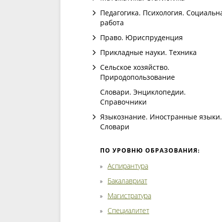
Педагогика. Психология. Социальн
работа
Право. Юриспруденция
Прикладные науки. Техника
Сельское хозяйство.
Природопользование
Словари. Энциклопедии.
Справочники
Языкознание. Иностранные языки.
Словари
ПО УРОВНЮ ОБРАЗОВАНИЯ:
Аспирантура
Бакалавриат
Магистратура
Специалитет