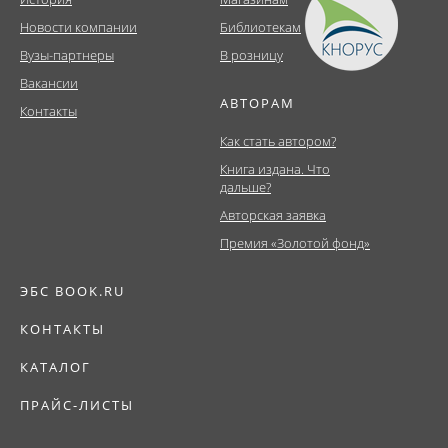
Новости компании
Библиотекам
Вузы-партнеры
В розницу
Вакансии
АВТОРАМ
Контакты
Как стать автором?
Книга издана. Что
дальше?
Авторская заявка
Премия «Золотой фонд»
ЭБС BOOK.RU
КОНТАКТЫ
КАТАЛОГ
ПРАЙС-ЛИСТЫ