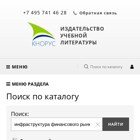
+7 495 741 46 28
Обратная связь
ИЗДАТЕЛЬСТВО
УЧЕБНОЙ
ЛИТЕРАТУРЫ
МЕНЮ
Поиск по каталогу
МЕНЮ РАЗДЕЛА
Поиск по каталогу
Поиск: