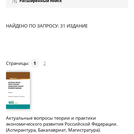
Расширенный поиск
НАЙДЕНО ПО ЗАПРОСУ: 31 ИЗДАНИЕ
Страницы:
1
2
Актуальные вопросы теории и практики
экономического развития Российской Федерации.
(Аспирантура, Бакалавриат, Магистратура).