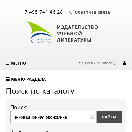
+7 495 741 46 28
Обратная связь
ИЗДАТЕЛЬСТВО
УЧЕБНОЙ
ЛИТЕРАТУРЫ
МЕНЮ
Поиск по каталогу
МЕНЮ РАЗДЕЛА
Поиск по каталогу
Поиск: