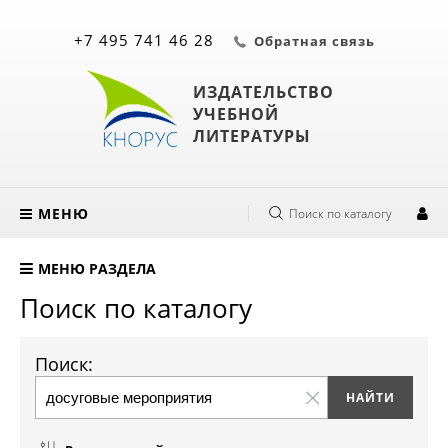
+7 495 741 46 28
Обратная связь
ИЗДАТЕЛЬСТВО
УЧЕБНОЙ
ЛИТЕРАТУРЫ
МЕНЮ
Поиск по каталогу
МЕНЮ РАЗДЕЛА
Поиск по каталогу
Поиск: