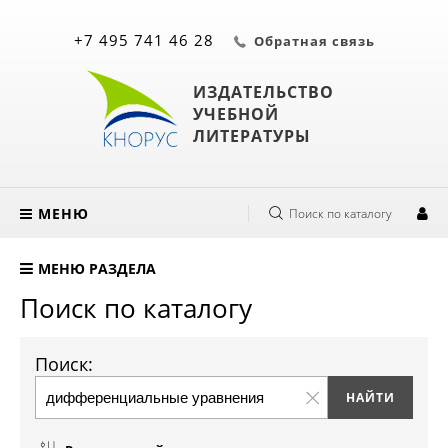
+7 495 741 46 28
Обратная связь
ИЗДАТЕЛЬСТВО
УЧЕБНОЙ
ЛИТЕРАТУРЫ
МЕНЮ
Поиск по каталогу
МЕНЮ РАЗДЕЛА
Поиск по каталогу
Поиск: