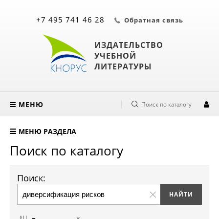
+7 495 741 46 28
Обратная связь
ИЗДАТЕЛЬСТВО
УЧЕБНОЙ
ЛИТЕРАТУРЫ
МЕНЮ
Поиск по каталогу
МЕНЮ РАЗДЕЛА
Поиск по каталогу
Поиск: