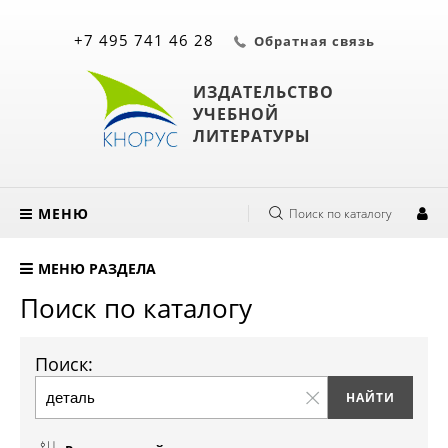
+7 495 741 46 28
Обратная связь
ИЗДАТЕЛЬСТВО
УЧЕБНОЙ
ЛИТЕРАТУРЫ
МЕНЮ
Поиск по каталогу
МЕНЮ РАЗДЕЛА
Поиск по каталогу
Поиск: