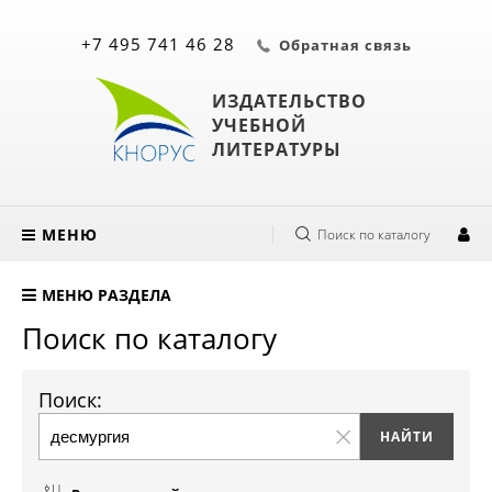
+7 495 741 46 28
Обратная связь
ИЗДАТЕЛЬСТВО
УЧЕБНОЙ
ЛИТЕРАТУРЫ
МЕНЮ
Поиск по каталогу
МЕНЮ РАЗДЕЛА
Поиск по каталогу
Поиск: