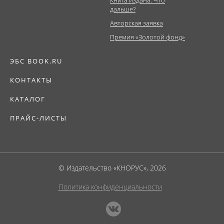
Книга издана. Что
дальше?
Авторская заявка
Премия «Золотой фонд»
ЭБС BOOK.RU
КОНТАКТЫ
КАТАЛОГ
ПРАЙС-ЛИСТЫ
© Издательство «КНОРУС», 2026
Политика конфиденциальности