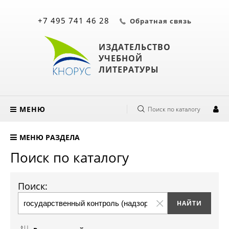
+7 495 741 46 28
Обратная связь
ИЗДАТЕЛЬСТВО
УЧЕБНОЙ
ЛИТЕРАТУРЫ
МЕНЮ
Поиск по каталогу
МЕНЮ РАЗДЕЛА
Поиск по каталогу
Поиск: