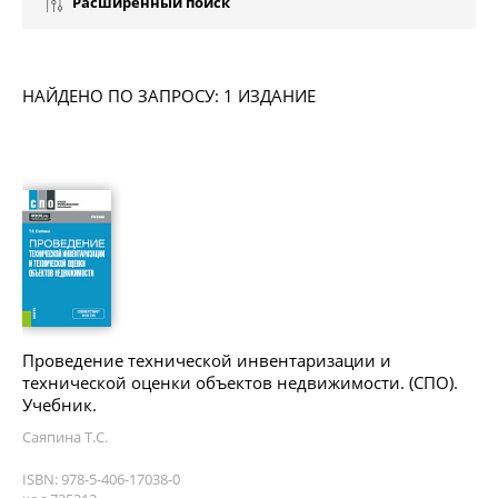
Расширенный поиск
НАЙДЕНО ПО ЗАПРОСУ: 1 ИЗДАНИЕ
Проведение технической инвентаризации и
технической оценки объектов недвижимости. (СПО).
Учебник.
Саяпина Т.С.
ISBN: 978-5-406-17038-0