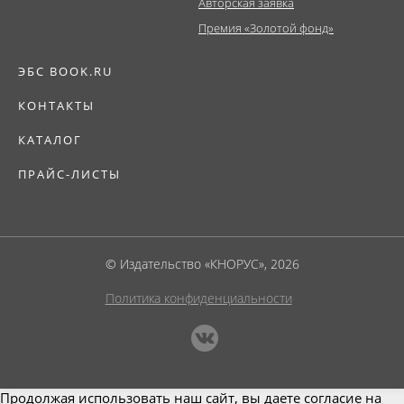
Авторская заявка
Премия «Золотой фонд»
ЭБС BOOK.RU
КОНТАКТЫ
КАТАЛОГ
ПРАЙС-ЛИСТЫ
© Издательство «КНОРУС», 2026
Политика конфиденциальности
Продолжая использовать наш сайт, вы даете согласие на