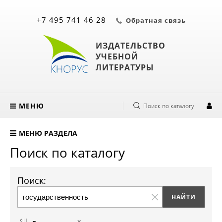
+7 495 741 46 28
Обратная связь
ИЗДАТЕЛЬСТВО
УЧЕБНОЙ
ЛИТЕРАТУРЫ
МЕНЮ
Поиск по каталогу
МЕНЮ РАЗДЕЛА
Поиск по каталогу
Поиск: