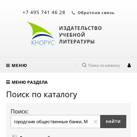
+7 495 741 46 28
Обратная связь
ИЗДАТЕЛЬСТВО
УЧЕБНОЙ
ЛИТЕРАТУРЫ
МЕНЮ
Поиск по каталогу
МЕНЮ РАЗДЕЛА
Поиск по каталогу
Поиск: