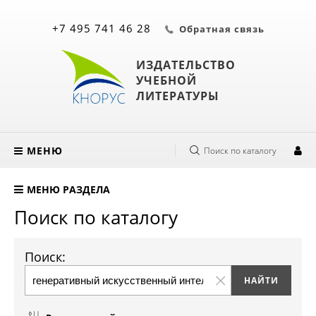
+7 495 741 46 28
Обратная связь
ИЗДАТЕЛЬСТВО
УЧЕБНОЙ
ЛИТЕРАТУРЫ
МЕНЮ
Поиск по каталогу
МЕНЮ РАЗДЕЛА
Поиск по каталогу
Поиск: