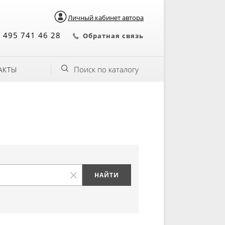
Личный кабинет автора
 495 741 46 28
Обратная связь
Поиск по каталогу
АКТЫ