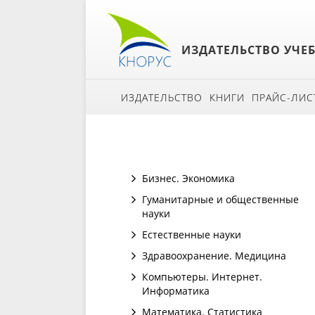
ИЗДАТЕЛЬСТВО УЧЕ
ИЗДАТЕЛЬСТВО
КНИГИ
ПРАЙС-ЛИС
Бизнес. Экономика
Гуманитарные и общественные
науки
Естественные науки
Здравоохранение. Медицина
Компьютеры. Интернет.
Информатика
Математика. Статистика