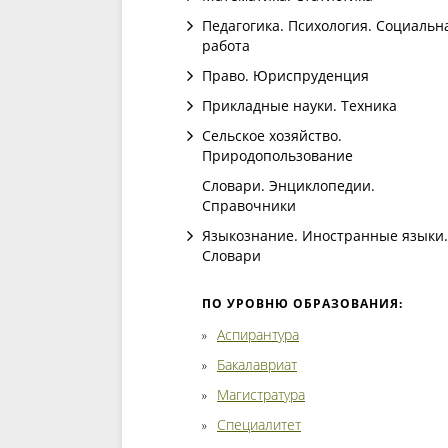
Педагогика. Психология. Социальн
работа
Право. Юриспруденция
Прикладные науки. Техника
Сельское хозяйство.
Природопользование
Словари. Энциклопедии.
Справочники
Языкознание. Иностранные языки.
Словари
ПО УРОВНЮ ОБРАЗОВАНИЯ:
Аспирантура
Бакалавриат
Магистратура
Специалитет