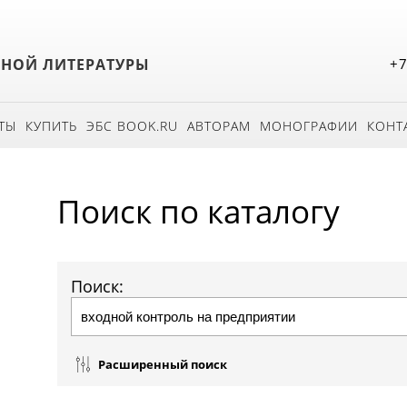
БНОЙ ЛИТЕРАТУРЫ
+7
ТЫ
КУПИТЬ
ЭБС BOOK.RU
АВТОРАМ
МОНОГРАФИИ
КОНТ
Поиск по каталогу
Поиск:
Расширенный поиск