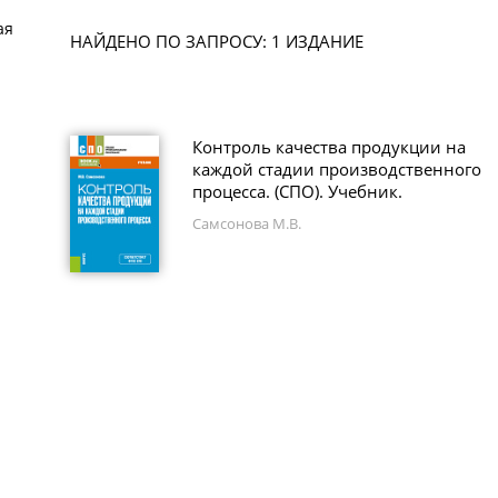
ая
НАЙДЕНО ПО ЗАПРОСУ: 1 ИЗДАНИЕ
Контроль качества продукции на
каждой стадии производственного
процесса. (СПО). Учебник.
Самсонова М.В.