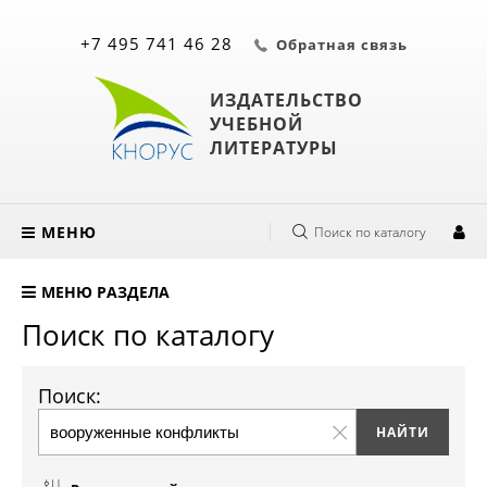
+7 495 741 46 28
Обратная связь
ИЗДАТЕЛЬСТВО
УЧЕБНОЙ
ЛИТЕРАТУРЫ
МЕНЮ
Поиск по каталогу
МЕНЮ РАЗДЕЛА
Поиск по каталогу
Поиск: