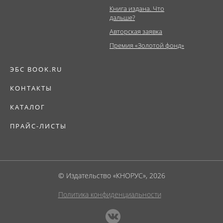
Книга издана. Что
дальше?
Авторская заявка
Премия «Золотой фонд»
ЭБС BOOK.RU
КОНТАКТЫ
КАТАЛОГ
ПРАЙС-ЛИСТЫ
© Издательство «КНОРУС», 2026
Политика конфиденциальности