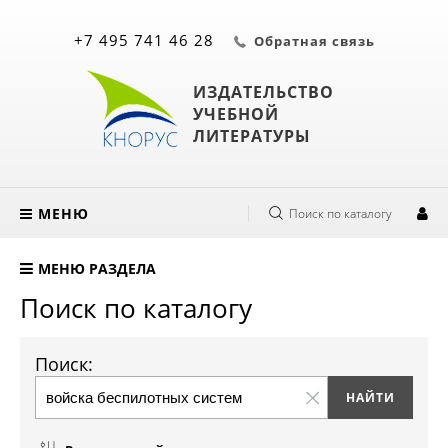
+7 495 741 46 28
Обратная связь
ИЗДАТЕЛЬСТВО
УЧЕБНОЙ
ЛИТЕРАТУРЫ
МЕНЮ
Поиск по каталогу
МЕНЮ РАЗДЕЛА
Поиск по каталогу
Поиск: