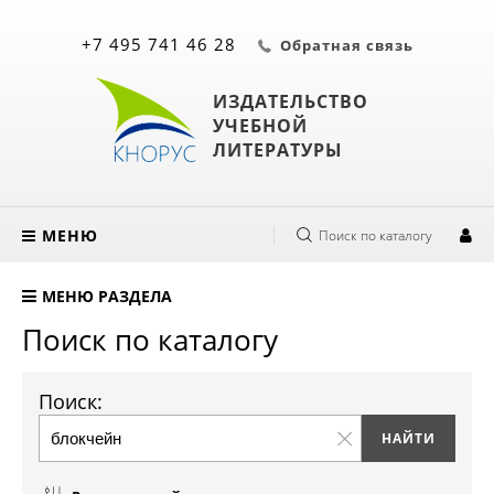
+7 495 741 46 28
Обратная связь
ИЗДАТЕЛЬСТВО
УЧЕБНОЙ
ЛИТЕРАТУРЫ
МЕНЮ
Поиск по каталогу
МЕНЮ РАЗДЕЛА
Поиск по каталогу
Поиск: