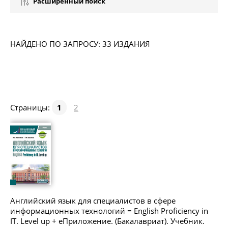
Расширенный поиск
НАЙДЕНО ПО ЗАПРОСУ: 33 ИЗДАНИЯ
Страницы:
1
2
Английский язык для специалистов в сфере
информационных технологий = English Proficiency in
IT. Level up + еПриложение. (Бакалавриат). Учебник.