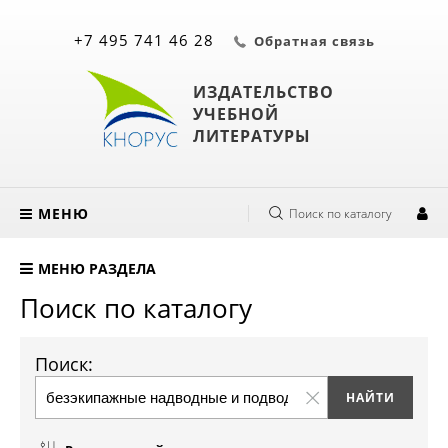
+7 495 741 46 28
Обратная связь
ИЗДАТЕЛЬСТВО
УЧЕБНОЙ
ЛИТЕРАТУРЫ
МЕНЮ
Поиск по каталогу
МЕНЮ РАЗДЕЛА
Поиск по каталогу
Поиск: