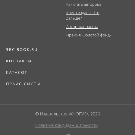
Как стать автором?
Книга издана. Что
дальше?
Авторская заявка
Премия «Золотой фонд»
ЭБС BOOK.RU
КОНТАКТЫ
КАТАЛОГ
ПРАЙС-ЛИСТЫ
© Издательство «КНОРУС», 2026
Политика конфиденциальности