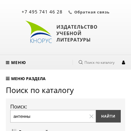
+7 495 741 46 28
Обратная связь
ИЗДАТЕЛЬСТВО
УЧЕБНОЙ
ЛИТЕРАТУРЫ
МЕНЮ
Поиск по каталогу
МЕНЮ РАЗДЕЛА
Поиск по каталогу
Поиск: