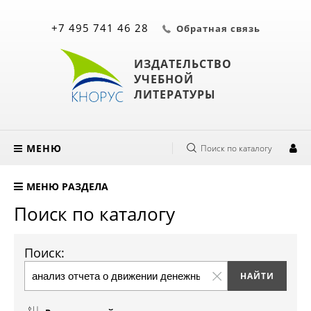
+7 495 741 46 28
Обратная связь
ИЗДАТЕЛЬСТВО
УЧЕБНОЙ
ЛИТЕРАТУРЫ
МЕНЮ
Поиск по каталогу
МЕНЮ РАЗДЕЛА
Поиск по каталогу
Поиск: