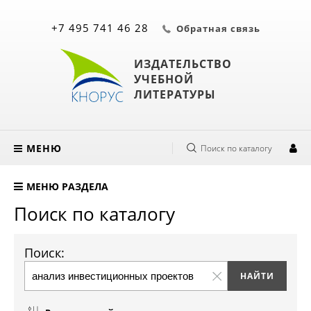
+7 495 741 46 28
Обратная связь
ИЗДАТЕЛЬСТВО
УЧЕБНОЙ
ЛИТЕРАТУРЫ
МЕНЮ
Поиск по каталогу
МЕНЮ РАЗДЕЛА
Поиск по каталогу
Поиск: