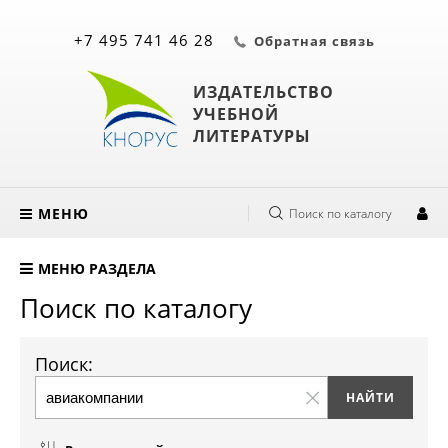
+7 495 741 46 28
Обратная связь
ИЗДАТЕЛЬСТВО
УЧЕБНОЙ
ЛИТЕРАТУРЫ
МЕНЮ
Поиск по каталогу
МЕНЮ РАЗДЕЛА
Поиск по каталогу
Поиск: