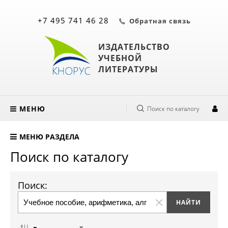
+7 495 741 46 28
Обратная связь
ИЗДАТЕЛЬСТВО
УЧЕБНОЙ
ЛИТЕРАТУРЫ
МЕНЮ
Поиск по каталогу
МЕНЮ РАЗДЕЛА
Поиск по каталогу
Поиск: