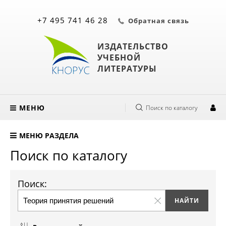
+7 495 741 46 28
Обратная связь
ИЗДАТЕЛЬСТВО
УЧЕБНОЙ
ЛИТЕРАТУРЫ
МЕНЮ
Поиск по каталогу
МЕНЮ РАЗДЕЛА
Поиск по каталогу
Поиск: