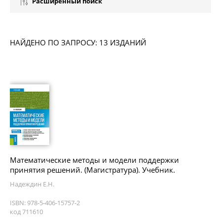
Расширенный поиск
НАЙДЕНО ПО ЗАПРОСУ: 13 ИЗДАНИЙ
Математические методы и модели поддержки
принятия решений. (Магистратура). Учебник.
Надеждин Е.Н.
ISBN: 978-5-406-15757-2
код 711610