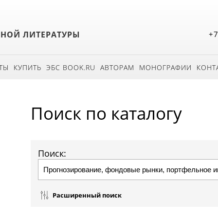
БНОЙ ЛИТЕРАТУРЫ
+7
ТЫ
КУПИТЬ
ЭБС BOOK.RU
АВТОРАМ
МОНОГРАФИИ
КОНТ
Поиск по каталогу
Поиск:
Расширенный поиск