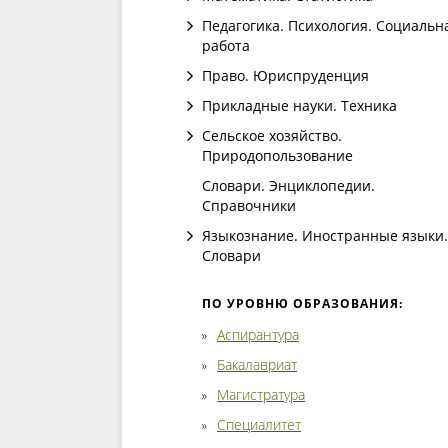
Педагогика. Психология. Социальн
работа
Право. Юриспруденция
Прикладные науки. Техника
Сельское хозяйство.
Природопользование
Словари. Энциклопедии.
Справочники
Языкознание. Иностранные языки.
Словари
ПО УРОВНЮ ОБРАЗОВАНИЯ:
Аспирантура
Бакалавриат
Магистратура
Специалитет