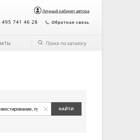
Личный кабинет автора
 495 741 46 28
Обратная связь
Поиск по каталогу
АКТЫ