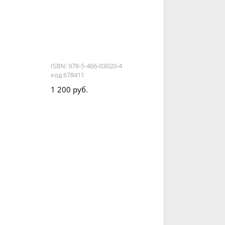
ISBN: 978-5-466-03020-4
код 678411
1 200 руб.