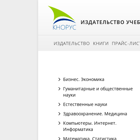
ИЗДАТЕЛЬСТВО УЧЕ
ИЗДАТЕЛЬСТВО
КНИГИ
ПРАЙС-ЛИС
Бизнес. Экономика
Гуманитарные и общественные
науки
Естественные науки
Здравоохранение. Медицина
Компьютеры. Интернет.
Информатика
Математика. Статистика