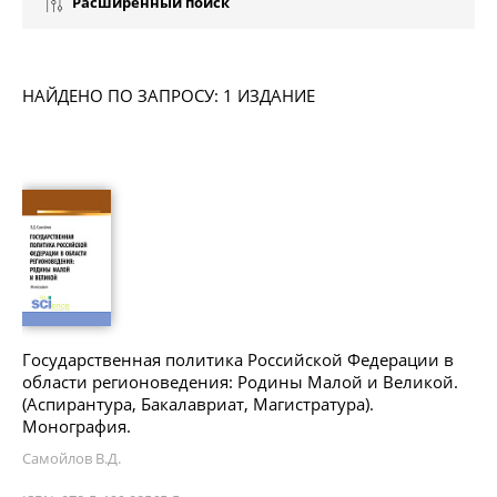
Расширенный поиск
НАЙДЕНО ПО ЗАПРОСУ: 1 ИЗДАНИЕ
Государственная политика Российской Федерации в
области регионоведения: Родины Малой и Великой.
(Аспирантура, Бакалавриат, Магистратура).
Монография.
Самойлов В.Д.