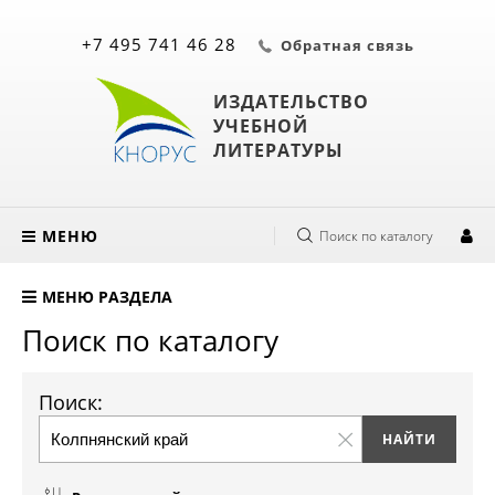
+7 495 741 46 28
Обратная связь
ИЗДАТЕЛЬСТВО
УЧЕБНОЙ
ЛИТЕРАТУРЫ
МЕНЮ
Поиск по каталогу
МЕНЮ РАЗДЕЛА
Поиск по каталогу
Поиск: