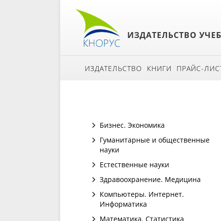
ИЗДАТЕЛЬСТВО УЧЕ
ИЗДАТЕЛЬСТВО
КНИГИ
ПРАЙС-ЛИС
Бизнес. Экономика
Гуманитарные и общественные
науки
Естественные науки
Здравоохранение. Медицина
Компьютеры. Интернет.
Информатика
Математика. Статистика