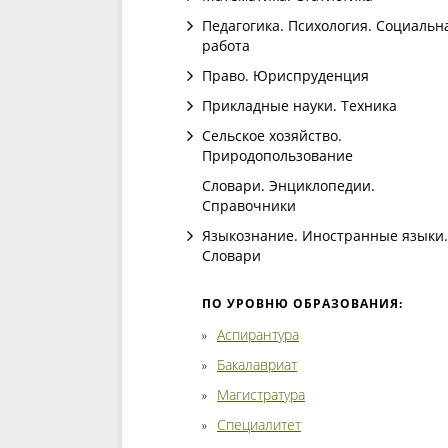
Педагогика. Психология. Социальн
работа
Право. Юриспруденция
Прикладные науки. Техника
Сельское хозяйство.
Природопользование
Словари. Энциклопедии.
Справочники
Языкознание. Иностранные языки.
Словари
ПО УРОВНЮ ОБРАЗОВАНИЯ:
Аспирантура
Бакалавриат
Магистратура
Специалитет