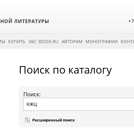
БНОЙ ЛИТЕРАТУРЫ
+7
ТЫ
КУПИТЬ
ЭБС BOOK.RU
АВТОРАМ
МОНОГРАФИИ
КОНТ
Поиск по каталогу
Поиск:
Расширенный поиск