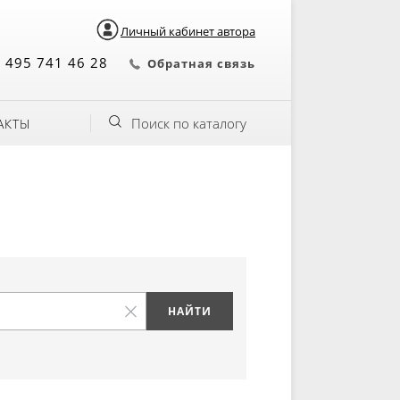
Личный кабинет автора
 495 741 46 28
Обратная связь
Поиск по каталогу
АКТЫ