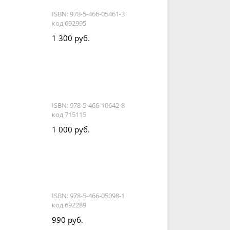
ISBN: 978-5-466-05461-3
код 692995
1 300 руб.
,
ISBN: 978-5-466-10642-8
код 715115
1 000 руб.
ISBN: 978-5-466-05098-1
код 692289
990 руб.