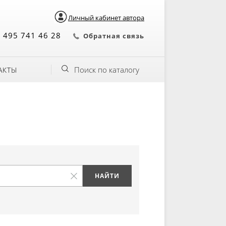
Личный кабинет автора
 495 741 46 28
Обратная связь
Поиск по каталогу
АКТЫ