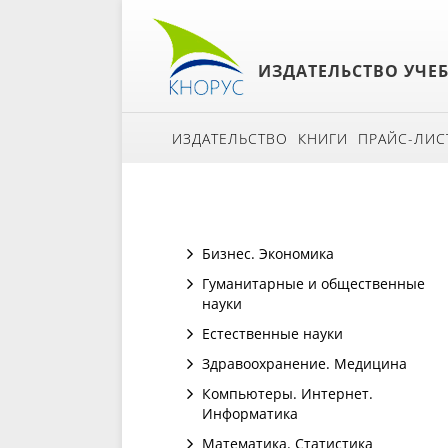
ИЗДАТЕЛЬСТВО УЧЕ
ИЗДАТЕЛЬСТВО
КНИГИ
ПРАЙС-ЛИС
Бизнес. Экономика
Гуманитарные и общественные
науки
Естественные науки
Здравоохранение. Медицина
Компьютеры. Интернет.
Информатика
Математика. Статистика