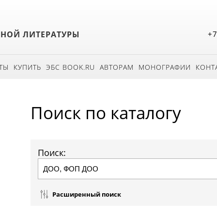
БНОЙ ЛИТЕРАТУРЫ
+7
ТЫ
КУПИТЬ
ЭБС BOOK.RU
АВТОРАМ
МОНОГРАФИИ
КОНТ
Поиск по каталогу
Поиск:
Расширенный поиск