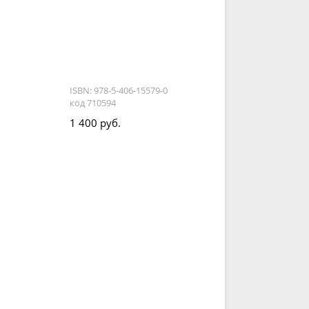
ISBN: 978-5-406-15579-0
код 710594
1 400 руб.