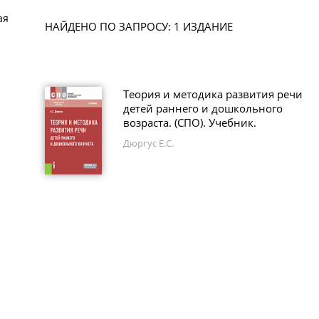
ая
НАЙДЕНО ПО ЗАПРОСУ: 1 ИЗДАНИЕ
Теория и методика развития речи
детей раннего и дошкольного
возраста. (СПО). Учебник.
Дюргус Е.С.