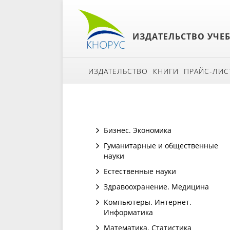
ИЗДАТЕЛЬСТВО УЧЕ
ИЗДАТЕЛЬСТВО
КНИГИ
ПРАЙС-ЛИС
Бизнес. Экономика
Гуманитарные и общественные
науки
Естественные науки
Здравоохранение. Медицина
Компьютеры. Интернет.
Информатика
Математика. Статистика