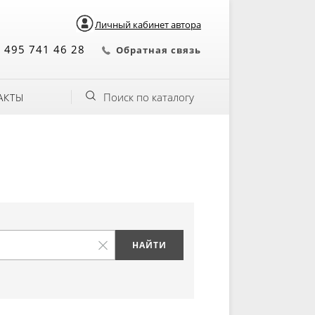
Личный кабинет автора
 495 741 46 28
Обратная связь
Поиск по каталогу
АКТЫ