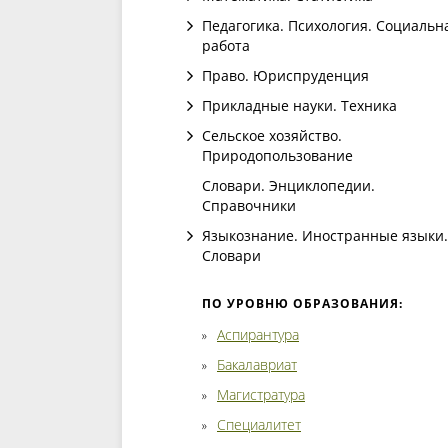
Педагогика. Психология. Социальн
работа
Право. Юриспруденция
Прикладные науки. Техника
Сельское хозяйство.
Природопользование
Словари. Энциклопедии.
Справочники
Языкознание. Иностранные языки.
Словари
ПО УРОВНЮ ОБРАЗОВАНИЯ:
Аспирантура
Бакалавриат
Магистратура
Специалитет