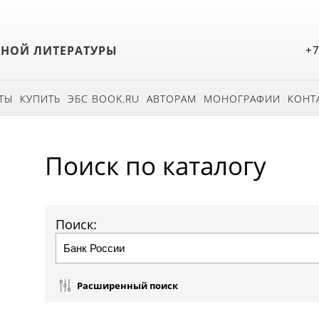
БНОЙ ЛИТЕРАТУРЫ
+7
ТЫ
КУПИТЬ
ЭБС BOOK.RU
АВТОРАМ
МОНОГРАФИИ
КОНТ
Поиск по каталогу
Поиск:
Расширенный поиск