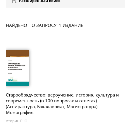
Расширенный поиск
НАЙДЕНО ПО ЗАПРОСУ: 1 ИЗДАНИЕ
Старообрядчество: вероучение, история, культура и
современность (в 100 вопросах и ответах).
(Аспирантура, Бакалавриат, Магистратура).
Монография.
Аторин Р.Ю.