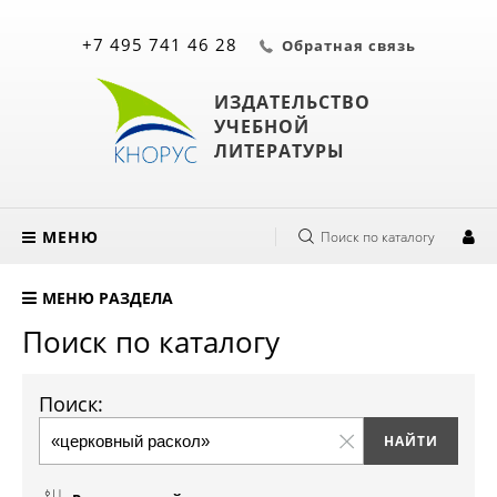
+7 495 741 46 28
Обратная связь
ИЗДАТЕЛЬСТВО
УЧЕБНОЙ
ЛИТЕРАТУРЫ
МЕНЮ
Поиск по каталогу
МЕНЮ РАЗДЕЛА
Поиск по каталогу
Поиск: