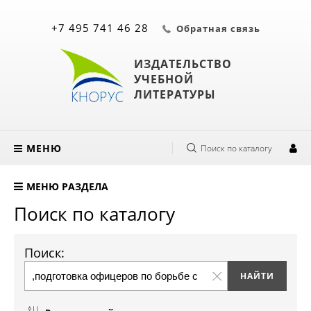
+7 495 741 46 28
Обратная связь
ИЗДАТЕЛЬСТВО
УЧЕБНОЙ
ЛИТЕРАТУРЫ
МЕНЮ
Поиск по каталогу
МЕНЮ РАЗДЕЛА
Поиск по каталогу
Поиск: