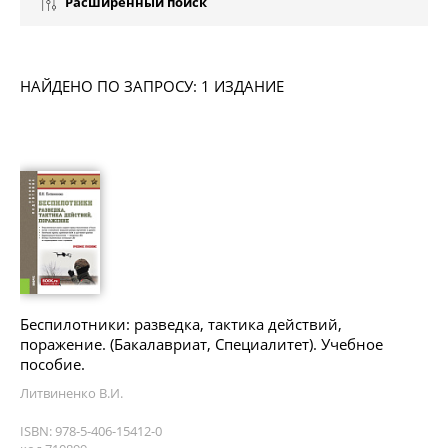
Расширенный поиск
НАЙДЕНО ПО ЗАПРОСУ: 1 ИЗДАНИЕ
Беспилотники: разведка, тактика действий,
поражение. (Бакалавриат, Специалитет). Учебное
пособие.
Литвиненко В.И.
ISBN: 978-5-406-15412-0