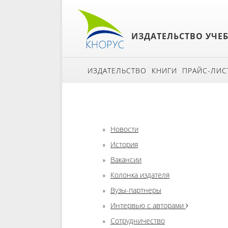
ИЗДАТЕЛЬСТВО УЧЕ
ИЗДАТЕЛЬСТВО
КНИГИ
ПРАЙС-ЛИС
Новости
История
Вакансии
Колонка издателя
Вузы-партнеры
Интервью с авторами
Сотрудничество