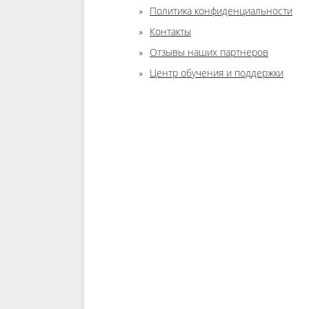
Политика конфиденциальности
Контакты
Отзывы наших партнеров
Центр обучения и поддержки