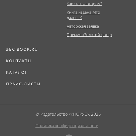
Как стать автором?
Книга издана. Что
дальше?
Авторская заявка
Премия «Золотой фонд»
ЭБС BOOK.RU
КОНТАКТЫ
КАТАЛОГ
ПРАЙС-ЛИСТЫ
© Издательство «КНОРУС», 2026
Политика конфиденциальности