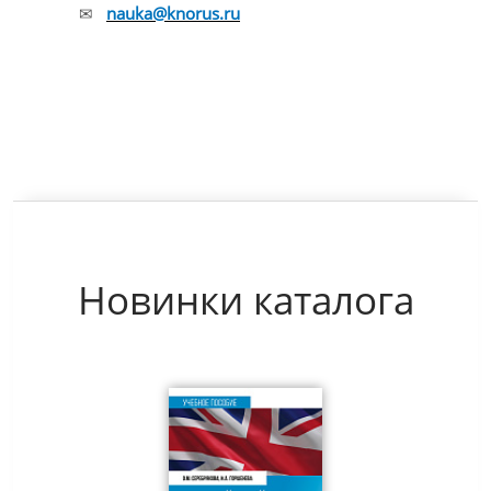
✉
nauka@knorus.ru
Новинки каталога