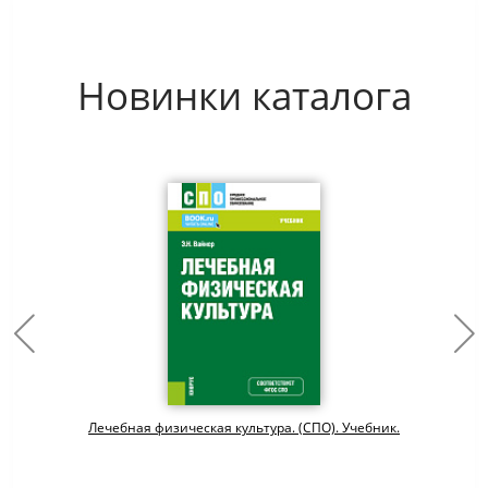
Новинки каталога
Лечебная физическая культура. (СПО). Учебник.