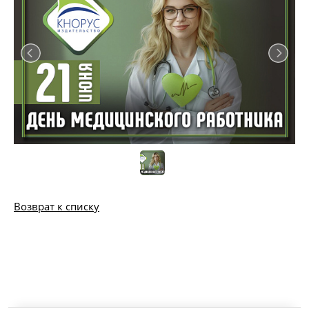
Возврат к списку