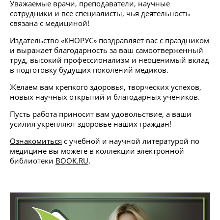
Уважаемые врачи, преподаватели, научные
сотрудники и все специалисты, чья деятельность
связана с медициной!
Издательство «КНОРУС» поздравляет вас с праздником
и выражает благодарность за ваш самоотверженный
труд, высокий профессионализм и неоценимый вклад
в подготовку будущих поколений медиков.
Желаем вам крепкого здоровья, творческих успехов,
новых научных открытий и благодарных учеников.
Пусть работа приносит вам удовольствие, а ваши
усилия укрепляют здоровье наших граждан!
Ознакомиться
с учебной и научной литературой по
медицине вы можете в коллекции электронной
библиотеки
BOOK.RU
.