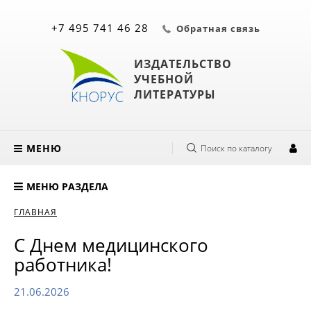
+7 495 741 46 28
Обратная связь
ИЗДАТЕЛЬСТВО
УЧЕБНОЙ
ЛИТЕРАТУРЫ
МЕНЮ
Поиск по каталогу
МЕНЮ РАЗДЕЛА
ГЛАВНАЯ
С Днем медицинского
работника!
21.06.2026