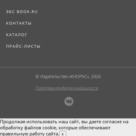
ЭБС BOOK.RU
КОНТАКТЫ
КАТАЛОГ
ПРАЙС-ЛИСТЫ
© Издательство «КНОРУС», 2026
Политика конфиденциальности
Продолжая использовать наш сайт, вы даете согласие на
обработку файлов cookie, которые обеспечивают
правильную работу сайта.
x