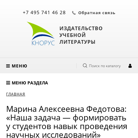
+7 495 741 46 28
Обратная связь
ИЗДАТЕЛЬСТВО
УЧЕБНОЙ
ЛИТЕРАТУРЫ
МЕНЮ
Поиск по каталогу
МЕНЮ РАЗДЕЛА
ГЛАВНАЯ
Марина Алексеевна Федотова:
«Наша задача — формировать
у студентов навык проведения
научных исследований»