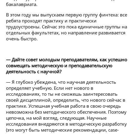
бакалавриата.
В этом году мы выпускаем первую группу финтеха: все
ребята проходят практику и практически
трудоустроены. Сейчас это пока единичные группы на
отдельных факультетах, но направление развивается
очень быстро.
— Дайте совет молодым преподавателям, как успешно
совмещать методическую и преподавательскую
деятельность с научной?
— Я глубоко убеждена, что научная деятельность
определяет учебную. Если нет нового в
исследованиях, то ты не сможешь заинтересовать
своей дисциплиной, определить, что нового сейчас в
практике. Успешная учебная работа в свою очередь
невозможна без методического обеспечения. Поэтому
цепочка, на мой взгляд, следующая. Научные
исследования внедряются в методическую разработку
(это могут быть методические рекомендации, case-