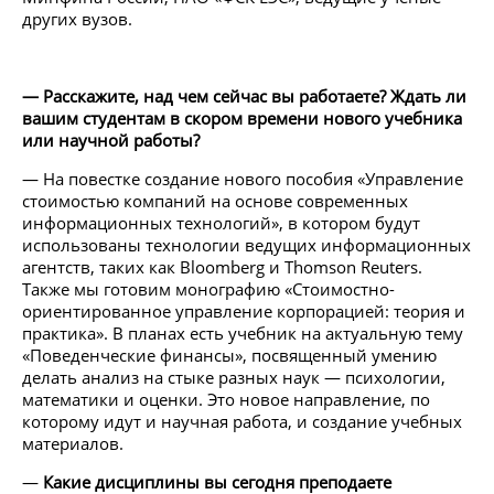
других вузов.
— Расскажите, над чем сейчас вы работаете? Ждать ли
вашим студентам в скором времени нового учебника
или научной работы?
— На повестке создание нового пособия «Управление
стоимостью компаний на основе современных
информационных технологий», в котором будут
использованы технологии ведущих информационных
агентств, таких как Bloomberg и Thomson Reuters.
Также мы готовим монографию «Стоимостно-
ориентированное управление корпорацией: теория и
практика». В планах есть учебник на актуальную тему
«Поведенческие финансы», посвященный умению
делать анализ на стыке разных наук — психологии,
математики и оценки. Это новое направление, по
которому идут и научная работа, и создание учебных
материалов.
—
Какие дисциплины вы сегодня преподаете