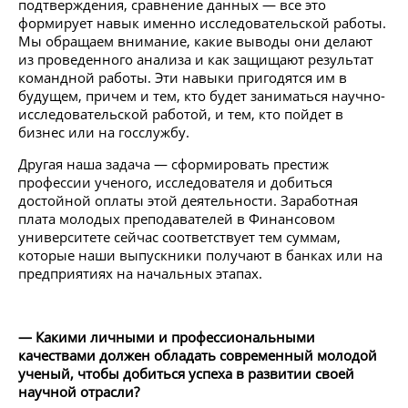
подтверждения, сравнение данных — все это
формирует навык именно исследовательской работы.
Мы обращаем внимание, какие выводы они делают
из проведенного анализа и как защищают результат
командной работы. Эти навыки пригодятся им в
будущем, причем и тем, кто будет заниматься научно-
исследовательской работой, и тем, кто пойдет в
бизнес или на госслужбу.
Другая наша задача — сформировать престиж
профессии ученого, исследователя и добиться
достойной оплаты этой деятельности. Заработная
плата молодых преподавателей в Финансовом
университете сейчас соответствует тем суммам,
которые наши выпускники получают в банках или на
предприятиях на начальных этапах.
— Какими личными и профессиональными
качествами должен обладать современный молодой
ученый, чтобы добиться успеха в развитии своей
научной отрасли?