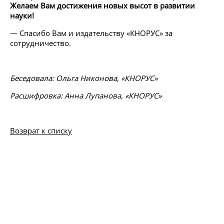
Желаем
Вам достижения новых высот в развитии
науки!
—
Спасибо Вам и издательству «КНОРУС» за
сотрудничество.
Беседовала: Ольга Никонова, «КНОРУС»
Расшифровка: Анна Лупанова, «КНОРУС»
Возврат к списку