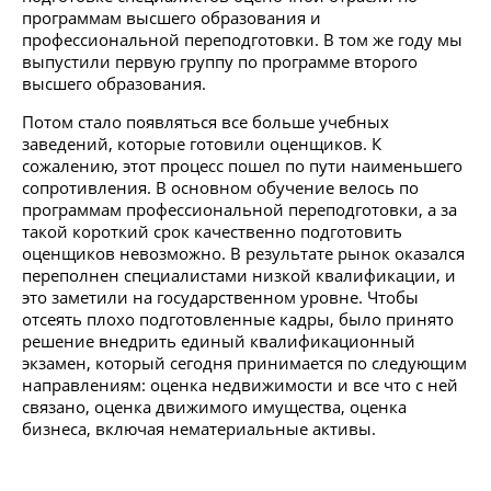
программам высшего образования и
профессиональной переподготовки. В том же году мы
выпустили первую группу по программе второго
высшего образования.
Потом стало появляться все больше учебных
заведений, которые готовили оценщиков. К
сожалению, этот процесс пошел по пути наименьшего
сопротивления. В основном обучение велось по
программам профессиональной переподготовки, а за
такой короткий срок качественно подготовить
оценщиков невозможно. В результате рынок оказался
переполнен специалистами низкой квалификации, и
это заметили на государственном уровне. Чтобы
отсеять плохо подготовленные кадры, было принято
решение внедрить единый квалификационный
экзамен, который сегодня принимается по следующим
направлениям: оценка недвижимости и все что с ней
связано, оценка движимого имущества, оценка
бизнеса, включая нематериальные активы.