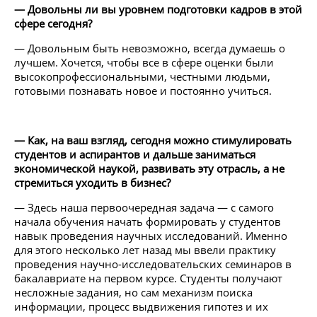
— Довольны ли вы уровнем подготовки кадров в этой
сфере сегодня?
— Довольным быть невозможно, всегда думаешь о
лучшем. Хочется, чтобы все в сфере оценки были
высокопрофессиональными, честными людьми,
готовыми познавать новое и постоянно учиться.
— Как, на ваш взгляд, сегодня можно стимулировать
студентов и аспирантов и дальше заниматься
экономической наукой, развивать эту отрасль, а не
стремиться уходить в бизнес?
— Здесь наша первоочередная задача — с самого
начала обучения начать формировать у студентов
навык проведения научных исследований. Именно
для этого несколько лет назад мы ввели практику
проведения научно-исследовательских семинаров в
бакалавриате на первом курсе. Студенты получают
несложные задания, но сам механизм поиска
информации, процесс выдвижения гипотез и их