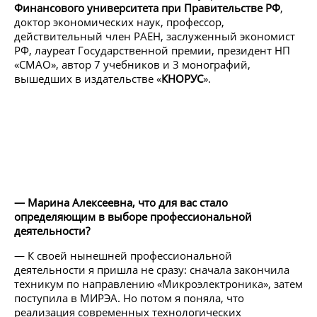
Финансового университета при Правительстве РФ
,
доктор экономических наук, профессор,
действительный член РАЕН, заслуженный экономист
РФ, лауреат Государственной премии, президент НП
«СМАО», автор 7 учебников и 3 монографий,
вышедших в издательстве «
КНОРУС
».
— Марина Алексеевна, что для вас стало
определяющим в выборе профессиональной
деятельности?
— К своей нынешней профессиональной
деятельности я пришла не сразу: сначала закончила
техникум по направлению «Микроэлектроника», затем
поступила в МИРЭА. Но потом я поняла, что
реализация современных технологических