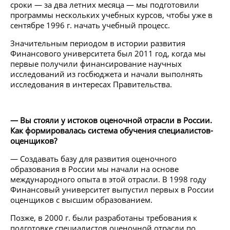
сроки — за два летних месяца — мы подготовили
программы нескольких учебных курсов, чтобы уже в
сентябре 1996 г. начать учебный процесс.
Значительным периодом в истории развития
Финансового университета был 2011 год, когда мы
первые получили финансирование научных
исследований из госбюджета и начали выполнять
исследования в интересах Правительства.
— Вы стояли у истоков оценочной отрасли в России.
Как формировалась система обучения специалистов-
оценщиков?
— Создавать базу для развития оценочного
образования в России мы начали на основе
международного опыта в этой отрасли. В 1998 году
Финансовый университет выпустил первых в России
оценщиков с высшим образованием.
Позже, в 2000 г. были разработаны требования к
подготовке специалистов оценочной отрасли по