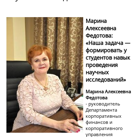
Марина
Алексеевна
Федотова:
«Наша задача —
формировать у
студентов навык
проведения
научных
исследований»
Марина Алексеевна
Федотова
- руководитель
Департамента
корпоративных
финансов и
корпоративного
управления