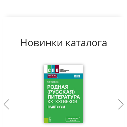
Новинки каталога