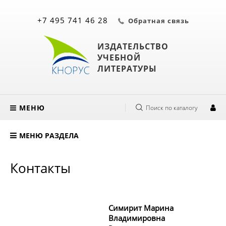
+7 495 741 46 28
Обратная связь
ИЗДАТЕЛЬСТВО
УЧЕБНОЙ
ЛИТЕРАТУРЫ
МЕНЮ
Поиск по каталогу
МЕНЮ РАЗДЕЛА
Контакты
Симирит Марина
Владимировна