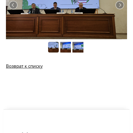
Возврат к списку