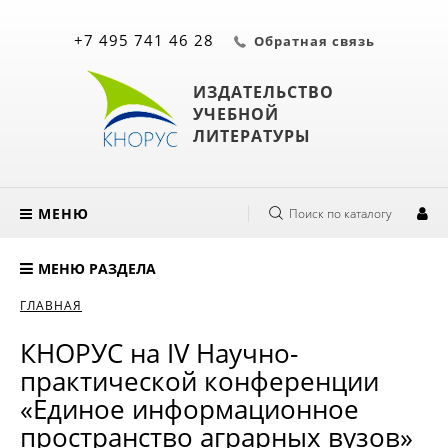
+7 495 741 46 28
Обратная связь
ИЗДАТЕЛЬСТВО
УЧЕБНОЙ
ЛИТЕРАТУРЫ
МЕНЮ
Поиск по каталогу
МЕНЮ РАЗДЕЛА
ГЛАВНАЯ
КНОРУС на IV Научно-
практической конференции
«Единое информационное
пространство аграрных вузов»