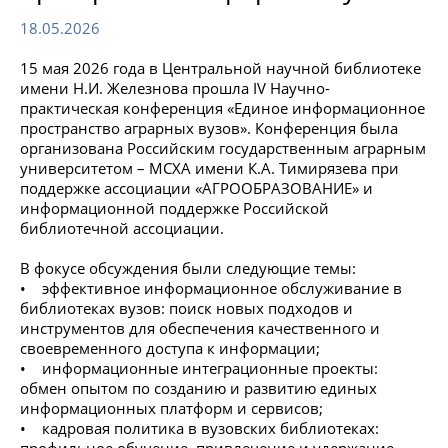
18.05.2026
15 мая 2026 года в Центральной научной библиотеке
имени Н.И. Железнова прошла IV Научно-
практическая конференция «Единое информационное
пространство аграрных вузов». Конференция была
организована Российским государственным аграрным
университетом – МСХА имени К.А. Тимирязева при
поддержке ассоциации «АГРООБРАЗОВАНИЕ» и
информационной поддержке Российской
библиотечной ассоциации.
В фокусе обсуждения были следующие темы:
• эффективное информационное обслуживание в
библиотеках вузов: поиск новых подходов и
инструментов для обеспечения качественного и
своевременного доступа к информации;
• информационные интеграционные проекты:
обмен опытом по созданию и развитию единых
информационных платформ и сервисов;
• кадровая политика в вузовских библиотеках: