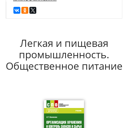
Легкая и пищевая
промышленность.
Общественное питание