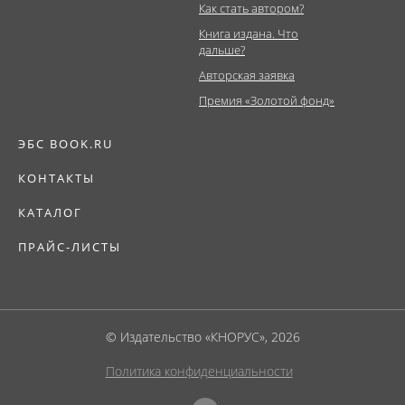
Как стать автором?
Книга издана. Что
дальше?
Авторская заявка
Премия «Золотой фонд»
ЭБС BOOK.RU
КОНТАКТЫ
КАТАЛОГ
ПРАЙС-ЛИСТЫ
© Издательство «КНОРУС», 2026
Политика конфиденциальности