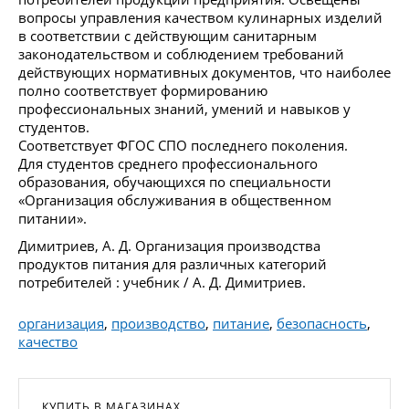
вопросы управления качеством кулинарных изделий
в соответствии с действующим санитарным
законодательством и соблюдением требований
действующих нормативных документов, что наиболее
полно соответствует формированию
профессиональных знаний, умений и навыков у
студентов.
Соответствует ФГОС СПО последнего поколения.
Для студентов среднего профессионального
образования, обучающихся по специальности
«Организация обслуживания в общественном
питании».
Димитриев, А. Д. Организация производства
продуктов питания для различных категорий
потребителей : учебник / А. Д. Димитриев.
организация
,
производство
,
питание
,
безопасность
,
качество
КУПИТЬ В МАГАЗИНАХ