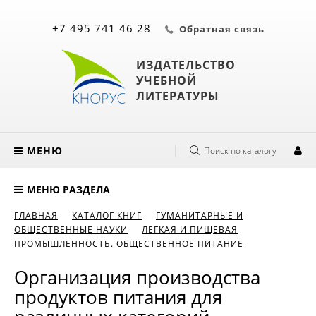
+7 495 741 46 28
Обратная связь
ИЗДАТЕЛЬСТВО
УЧЕБНОЙ
ЛИТЕРАТУРЫ
МЕНЮ
Поиск по каталогу
МЕНЮ РАЗДЕЛА
ГЛАВНАЯ
КАТАЛОГ КНИГ
ГУМАНИТАРНЫЕ И
ОБЩЕСТВЕННЫЕ НАУКИ
ЛЕГКАЯ И ПИЩЕВАЯ
ПРОМЫШЛЕННОСТЬ. ОБЩЕСТВЕННОЕ ПИТАНИЕ
Организация производства
продуктов питания для