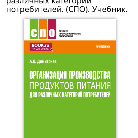
различных категорий
потребителей. (СПО). Учебник.