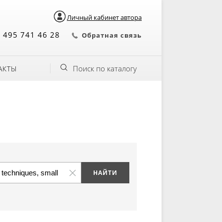
Личный кабинет автора
 495 741 46 28
Обратная связь
Поиск по каталогу
АКТЫ