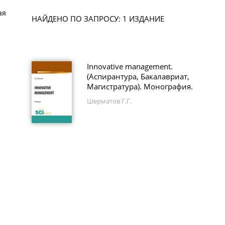
ая
НАЙДЕНО ПО ЗАПРОСУ: 1 ИЗДАНИЕ
Innovative management.
(Аспирантура, Бакалавриат,
Магистратура). Монография.
Шерматов Г.Г.