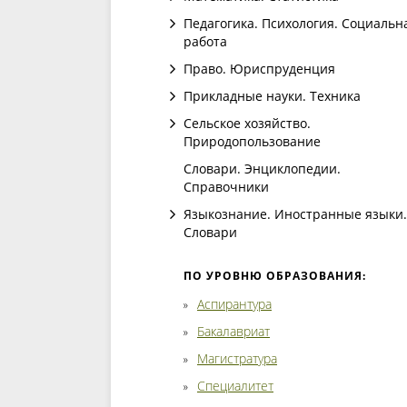
Педагогика. Психология. Социальн
работа
Право. Юриспруденция
Прикладные науки. Техника
Сельское хозяйство.
Природопользование
Словари. Энциклопедии.
Справочники
Языкознание. Иностранные языки.
Словари
ПО УРОВНЮ ОБРАЗОВАНИЯ:
Аспирантура
Бакалавриат
Магистратура
Специалитет