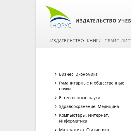
ИЗДАТЕЛЬСТВО УЧЕ
ИЗДАТЕЛЬСТВО
КНИГИ
ПРАЙС-ЛИС
Бизнес. Экономика
Гуманитарные и общественные
науки
Естественные науки
Здравоохранение. Медицина
Компьютеры. Интернет.
Информатика
Математика. Статистика