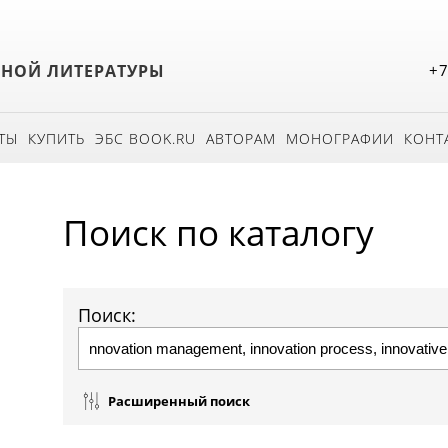
БНОЙ ЛИТЕРАТУРЫ
+7
ТЫ
КУПИТЬ
ЭБС BOOK.RU
АВТОРАМ
МОНОГРАФИИ
КОНТ
Поиск по каталогу
Поиск:
Расширенный поиск