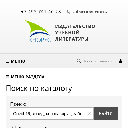
+7 495 741 46 28
Обратная связь
ИЗДАТЕЛЬСТВО
УЧЕБНОЙ
ЛИТЕРАТУРЫ
МЕНЮ
Поиск по каталогу
МЕНЮ РАЗДЕЛА
Поиск по каталогу
Поиск: