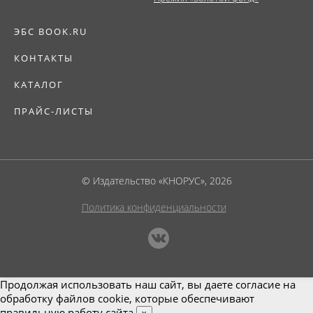
ЭБС BOOK.RU
КОНТАКТЫ
КАТАЛОГ
ПРАЙС-ЛИСТЫ
© Издательство «КНОРУС», 2026
Политика конфиденциальности
Продолжая использовать наш сайт, вы даете согласие на
обработку файлов cookie, которые обеспечивают
правильную работу сайта.