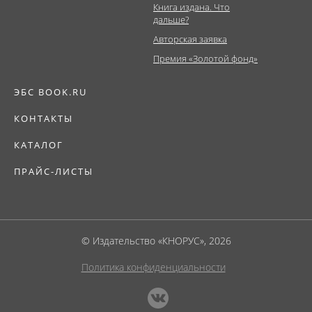
Книга издана. Что
дальше?
Авторская заявка
Премия «Золотой фонд»
ЭБС BOOK.RU
КОНТАКТЫ
КАТАЛОГ
ПРАЙС-ЛИСТЫ
© Издательство «КНОРУС», 2026
Политика конфиденциальности