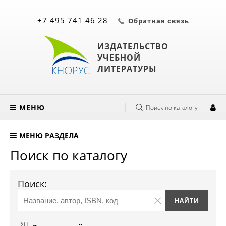
+7 495 741 46 28
Обратная связь
ИЗДАТЕЛЬСТВО
УЧЕБНОЙ
ЛИТЕРАТУРЫ
МЕНЮ
Поиск по каталогу
МЕНЮ РАЗДЕЛА
Поиск по каталогу
Поиск: