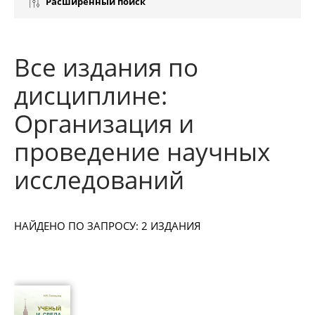
Расширенный поиск
Все издания по
дисциплине:
Организация и
проведение научных
исследований
НАЙДЕНО ПО ЗАПРОСУ: 2 ИЗДАНИЯ