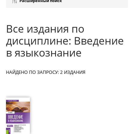
Расширенный поиск
Все издания по
дисциплине: Введение
в языкознание
НАЙДЕНО ПО ЗАПРОСУ: 2 ИЗДАНИЯ