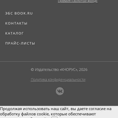
Премия «Золотой фонд»
ЭБС BOOK.RU
КОНТАКТЫ
КАТАЛОГ
ПРАЙС-ЛИСТЫ
© Издательство «КНОРУС», 2026
Политика конфиденциальности
Продолжая использовать наш сайт, вы даете согласие на
обработку файлов cookie, которые обеспечивают