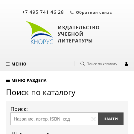
+7 495 741 46 28
Обратная связь
ИЗДАТЕЛЬСТВО
УЧЕБНОЙ
ЛИТЕРАТУРЫ
МЕНЮ
Поиск по каталогу
МЕНЮ РАЗДЕЛА
Поиск по каталогу
Поиск: