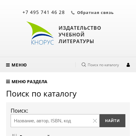
+7 495 741 46 28
Обратная связь
ИЗДАТЕЛЬСТВО
УЧЕБНОЙ
ЛИТЕРАТУРЫ
МЕНЮ
Поиск по каталогу
МЕНЮ РАЗДЕЛА
Поиск по каталогу
Поиск: