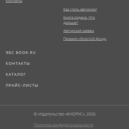
Контакты
Как стать автором?
Книга издана. Что
дальше?
Авторская заявка
Премия «Золотой фонд»
ЭБС BOOK.RU
КОНТАКТЫ
КАТАЛОГ
ПРАЙС-ЛИСТЫ
© Издательство «КНОРУС», 2026
Политика конфиденциальности