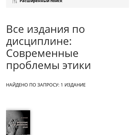
Расширенный поиск
Все издания по
дисциплине:
Современные
проблемы этики
НАЙДЕНО ПО ЗАПРОСУ: 1 ИЗДАНИЕ