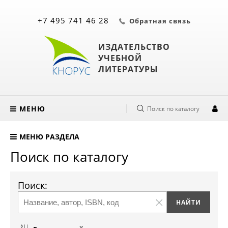
+7 495 741 46 28
Обратная связь
ИЗДАТЕЛЬСТВО
УЧЕБНОЙ
ЛИТЕРАТУРЫ
МЕНЮ
Поиск по каталогу
МЕНЮ РАЗДЕЛА
Поиск по каталогу
Поиск: