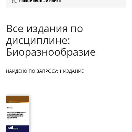
Расширенный поиск
Все издания по
дисциплине:
Биоразнообразие
НАЙДЕНО ПО ЗАПРОСУ: 1 ИЗДАНИЕ