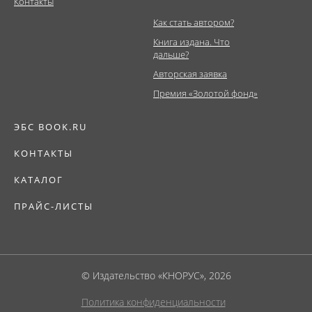
Контакты
Как стать автором?
Книга издана. Что
дальше?
Авторская заявка
Премия «Золотой фонд»
ЭБС BOOK.RU
КОНТАКТЫ
КАТАЛОГ
ПРАЙС-ЛИСТЫ
© Издательство «КНОРУС», 2026
Политика конфиденциальности