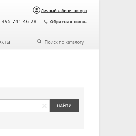
Личный кабинет автора
 495 741 46 28
Обратная связь
Поиск по каталогу
АКТЫ