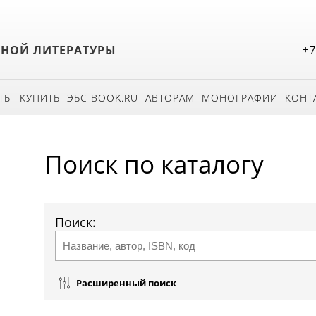
БНОЙ ЛИТЕРАТУРЫ
+7
ТЫ
КУПИТЬ
ЭБС BOOK.RU
АВТОРАМ
МОНОГРАФИИ
КОНТ
Поиск по каталогу
Поиск:
Расширенный поиск