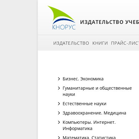
ИЗДАТЕЛЬСТВО УЧЕ
ИЗДАТЕЛЬСТВО
КНИГИ
ПРАЙС-ЛИС
Бизнес. Экономика
Гуманитарные и общественные
науки
Естественные науки
Здравоохранение. Медицина
Компьютеры. Интернет.
Информатика
Математика. Статистика