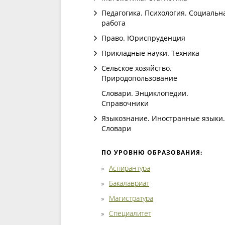
Педагогика. Психология. Социальн
работа
Право. Юриспруденция
Прикладные науки. Техника
Сельское хозяйство.
Природопользование
Словари. Энциклопедии.
Справочники
Языкознание. Иностранные языки.
Словари
ПО УРОВНЮ ОБРАЗОВАНИЯ:
Аспирантура
Бакалавриат
Магистратура
Специалитет