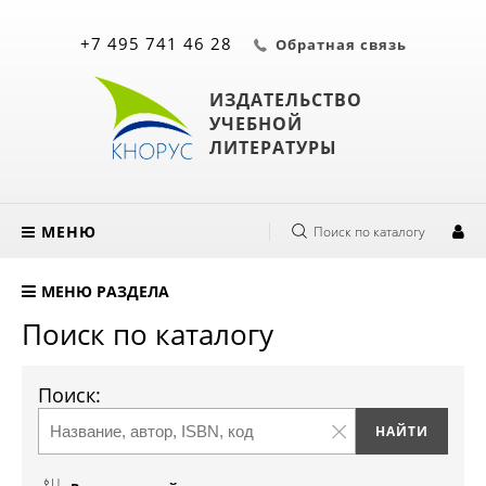
+7 495 741 46 28
Обратная связь
ИЗДАТЕЛЬСТВО
УЧЕБНОЙ
ЛИТЕРАТУРЫ
МЕНЮ
Поиск по каталогу
МЕНЮ РАЗДЕЛА
Поиск по каталогу
Поиск: