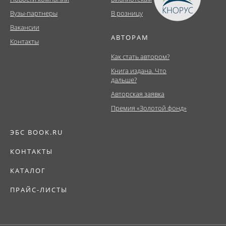
Вузы-партнеры
В розницу
Вакансии
АВТОРАМ
Контакты
Как стать автором?
Книга издана. Что
дальше?
Авторская заявка
Премия «Золотой фонд»
ЭБС BOOK.RU
КОНТАКТЫ
КАТАЛОГ
ПРАЙС-ЛИСТЫ