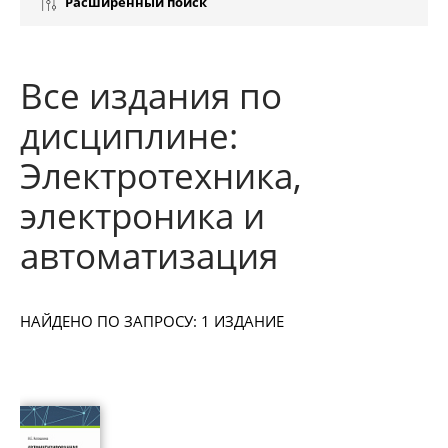
Расширенный поиск
Все издания по
дисциплине:
Электротехника,
электроника и
автоматизация
НАЙДЕНО ПО ЗАПРОСУ: 1 ИЗДАНИЕ