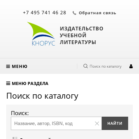
+7 495 741 46 28
Обратная связь
ИЗДАТЕЛЬСТВО
УЧЕБНОЙ
ЛИТЕРАТУРЫ
МЕНЮ
Поиск по каталогу
МЕНЮ РАЗДЕЛА
Поиск по каталогу
Поиск: