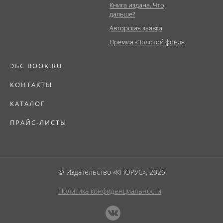
Книга издана. Что
дальше?
Авторская заявка
Премия «Золотой фонд»
ЭБС BOOK.RU
КОНТАКТЫ
КАТАЛОГ
ПРАЙС-ЛИСТЫ
© Издательство «КНОРУС», 2026
Политика конфиденциальности