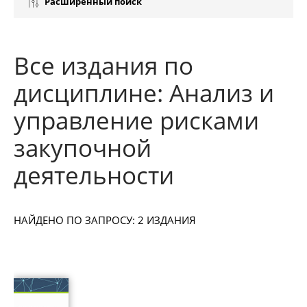
Расширенный поиск
Все издания по
дисциплине: Анализ и
управление рисками
закупочной
деятельности
НАЙДЕНО ПО ЗАПРОСУ: 2 ИЗДАНИЯ